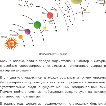
Парад планет — схема
Крайне опасно, если в параде задействованы Юпитер и Сатурн,
способные спровоцировать катаклизмы, техногенные аварии и
погодные аномалии.
В эти дни усиливается связь между реальным и тонким мирами.
Души умерших могут выходить на контакт с родными и знакомыми.
Чувствительные люди ощущают мощный эмоциональный пик.
Причем неблагоприятные побуждения воздействуют на психику
сильнее, чем позитивные.
В разные годы делались предположения о страшных бедствиях