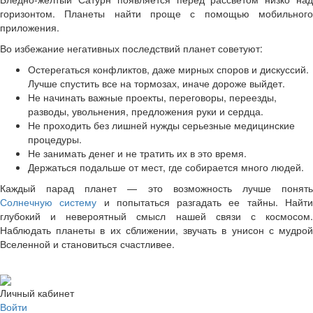
горизонтом. Планеты найти проще с помощью мобильного
приложения.
Во избежание негативных последствий планет советуют:
Остерегаться конфликтов, даже мирных споров и дискуссий.
Лучше спустить все на тормозах, иначе дороже выйдет.
Не начинать важные проекты, переговоры, переезды,
разводы, увольнения, предложения руки и сердца.
Не проходить без лишней нужды серьезные медицинские
процедуры.
Не занимать денег и не тратить их в это время.
Держаться подальше от мест, где собирается много людей.
Каждый парад планет — это возможность лучше понять
Солнечную систему
и попытаться разгадать ее тайны. Найт
глубокий и невероятный смысл нашей связи с космосом.
Наблюдать планеты в их сближении, звучать в унисон с мудрой
Вселенной и становиться счастливее.
Личный кабинет
Войти