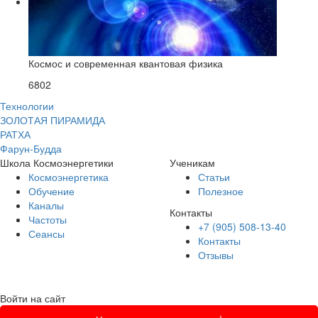
Космос и современная квантовая физика
6802
Технологии
ЗОЛОТАЯ ПИРАМИДА
РАТХА
Фарун-Будда
Школа Космоэнергетики
Ученикам
Космоэнергетика
Статьи
Обучение
Полезное
Каналы
Контакты
Частоты
+7 (905) 508-13-40
Сеансы
Контакты
Отзывы
Войти на сайт