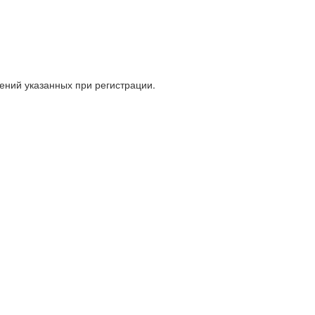
ений указанных при регистрации.