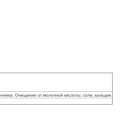
очника. Очищение от молочной кислоты, соли, кальция.