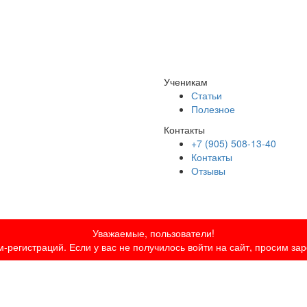
Ученикам
Статьи
Полезное
Контакты
+7 (905) 508-13-40
Контакты
Отзывы
Уважаемые, пользователи!
-регистраций. Если у вас не получилось войти на сайт, просим за