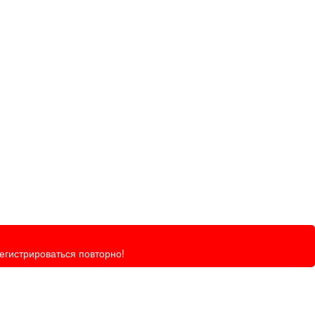
регистрироваться повторно!