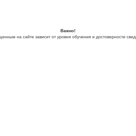
Важно!
енным на сайте зависит от уровня обучения и достоверности свед