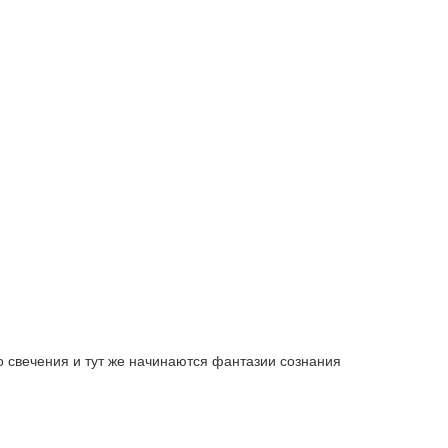
о свечения и тут же начинаются фантазии сознания