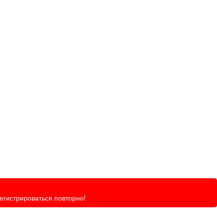
регистрироваться повторно!