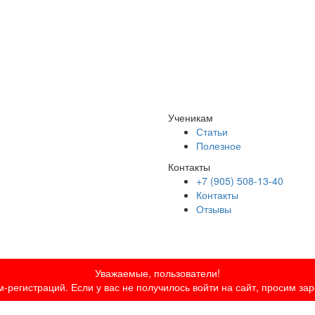
Ученикам
Статьи
Полезное
Контакты
+7 (905) 508-13-40
Контакты
Отзывы
Уважаемые, пользователи!
-регистраций. Если у вас не получилось войти на сайт, просим за