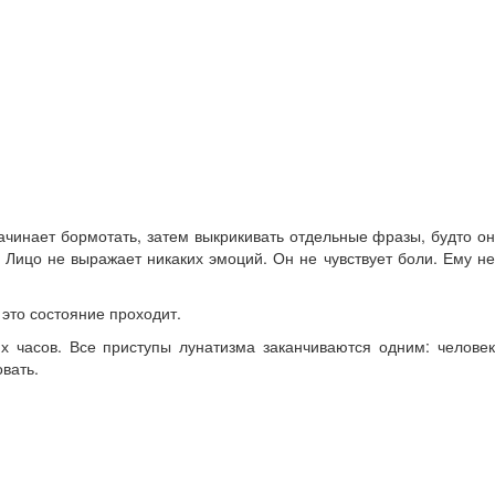
начинает бормотать, затем выкрикивать отдельные фразы, будто он
. Лицо не выражает никаких эмоций. Он не чувствует боли. Ему не
это состояние проходит.
 часов. Все приступы лунатизма заканчиваются одним: человек
вать.