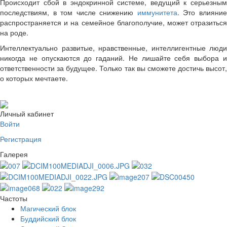
Происходит сбой в эндокринной системе, ведущий к серьезным
последствиям, в том числе снижению
иммунитета
. Это влияни
распространяется и на семейное благополучие, может отразиться
на роде.
Интеллектуально развитые, нравственные, интеллигентные люди
никогда не опускаются до гаданий. Не лишайте себя выбора и
ответственности за будущее. Только так вы сможете достичь высот,
о которых мечтаете.
Личный кабинет
Войти
Регистрация
Галерея
Частоты
Магический блок
Буддийский блок