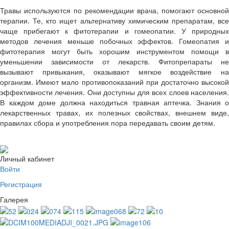
Травы используются по рекомендации врача, помогают основной
терапии. Те, кто ищет альтернативу химическим препаратам, все
чаще прибегают к фитотерапии и гомеопатии. У природных
методов лечения меньше побочных эффектов. Гомеопатия и
фитотерапия могут быть хорошим инструментом помощи в
уменьшении зависимости от лекарств. Фитопрепараты не
вызывают привыкания, оказывают мягкое воздействие на
организм. Имеют мало противопоказаний при достаточно высокой
эффективности лечения. Они доступны для всех слоев населения.
В каждом доме должна находиться травная аптечка. Знания о
лекарственных травах, их полезных свойствах, внешнем виде,
правилах сбора и употребления пора передавать своим детям.
Личный кабинет
Войти
Регистрация
Галерея