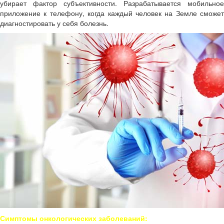
убирает фактор субъективности. Разрабатывается мобильное
приложение к телефону, когда каждый человек на Земле сможет
диагностировать у себя болезнь.
Симптомы онкологических заболеваний: