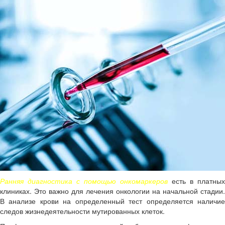
Ранняя диагностика
с помощью онкомаркеров
есть в платных
клиниках. Это важно для лечения онкологии на начальной стадии.
В анализе крови на определенный тест определяется наличие
следов жизнедеятельности мутированных клеток.