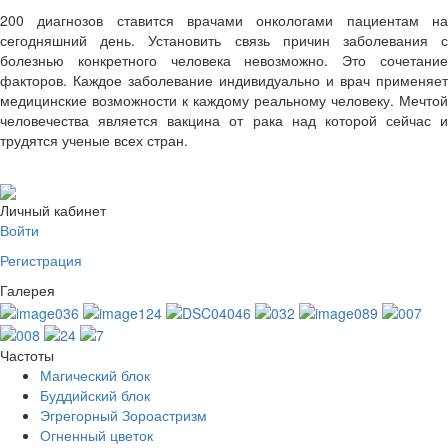
200 диагнозов ставится врачами онкологами пациентам на
сегодняшний день. Установить связь причин заболевания с
болезнью конкретного человека невозможно. Это сочетание
факторов. Каждое заболевание индивидуально и врач применяет
медицинские возможности к каждому реальному человеку. Мечтой
человечества является вакцина от рака над которой сейчас и
трудятся ученые всех стран.
Личный кабинет
Войти
Регистрация
Галерея
Частоты
Магический блок
Буддийский блок
Эгрегорный Зороастризм
Огненный цветок