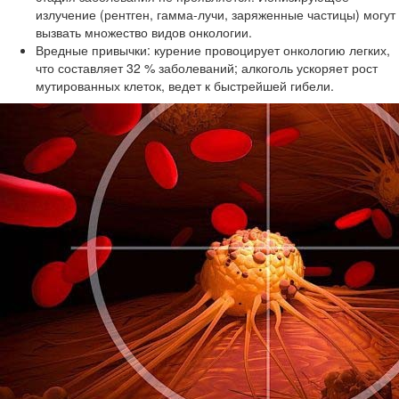
излучение (рентген, гамма-лучи, заряженные частицы) могут
вызвать множество видов онкологии.
Вредные привычки: курение провоцирует онкологию легких,
что составляет 32 % заболеваний; алкоголь ускоряет рост
мутированных клеток, ведет к быстрейшей гибели.