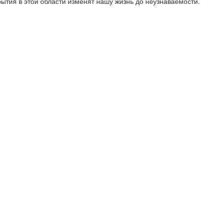
ытия в этой области изменят нашу жизнь до неузнаваемости.