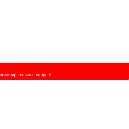
регистрироваться повторно!