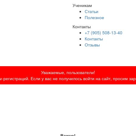
Ученикам
Статьи
Полезное
Контакты
+7 (905) 508-13-40
Контакты
Отзывы
Уважаемые, пользователи!
-регистраций. Если у вас не получилось войти на сайт, просим за
Важно!