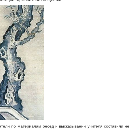
атели по материалам бесед и высказываний учителя составили не