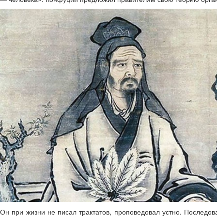
Он при жизни не писал трактатов, проповедовал устно. Последов