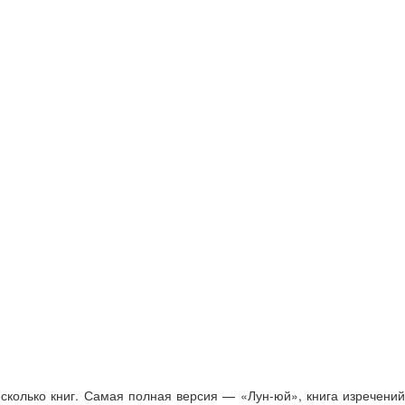
сколько книг. Самая полная версия — «Лун-юй», книга изречений