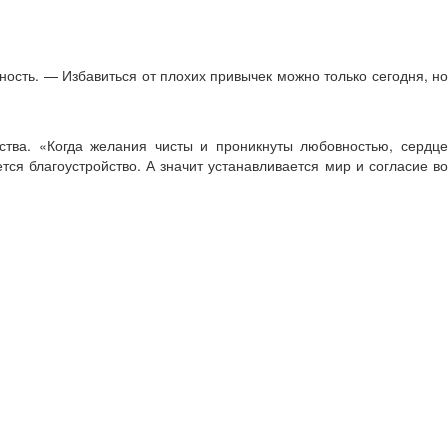
ность. — Избавиться от плохих привычек можно только сегодня, но
тва. «Когда желания чисты и проникнуты любовностью, сердце
тся благоустройство. А значит устанавливается мир и согласие во