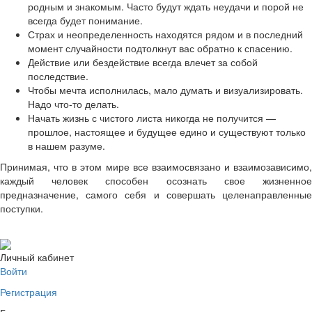
родным и знакомым. Часто будут ждать неудачи и порой не
всегда будет понимание.
Страх и неопределенность находятся рядом и в последний
момент случайности подтолкнут вас обратно к спасению.
Действие или бездействие всегда влечет за собой
последствие.
Чтобы мечта исполнилась, мало думать и визуализировать.
Надо что-то делать.
Начать жизнь с чистого листа никогда не получится —
прошлое, настоящее и будущее едино и существуют только
в нашем разуме.
Принимая, что в этом мире все взаимосвязано и взаимозависимо,
каждый человек способен осознать свое жизненное
предназначение, самого себя и совершать целенаправленные
поступки.
Личный кабинет
Войти
Регистрация