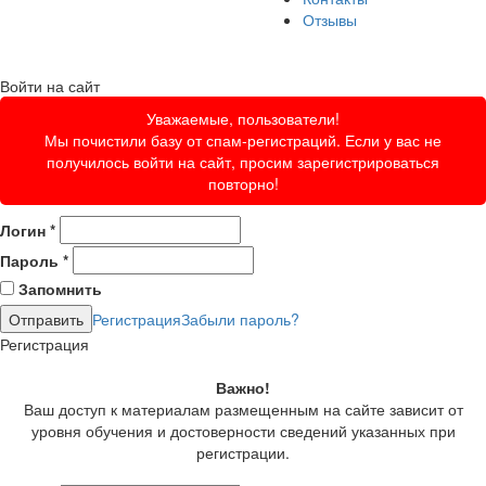
Отзывы
Войти на сайт
Уважаемые, пользователи!
Мы почистили базу от спам-регистраций. Если у вас не
получилось войти на сайт, просим зарегистрироваться
повторно!
Логин
*
Пароль
*
Запомнить
Регистрация
Забыли пароль?
Регистрация
Важно!
Ваш доступ к материалам размещенным на сайте зависит от
уровня обучения и достоверности сведений указанных при
регистрации.