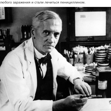
любого заражения и стали лечиться пенициллином.