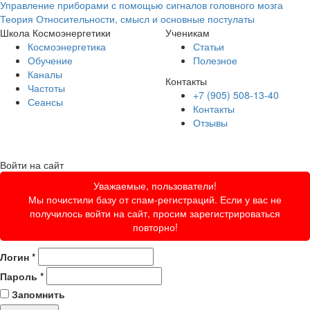
Управление приборами с помощью сигналов головного мозга
Теория Относительности, смысл и основные постулаты
Школа Космоэнергетики
Ученикам
Космоэнергетика
Статьи
Обучение
Полезное
Каналы
Контакты
Частоты
+7 (905) 508-13-40
Сеансы
Контакты
Отзывы
Войти на сайт
Уважаемые, пользователи!
Мы почистили базу от спам-регистраций. Если у вас не
получилось войти на сайт, просим зарегистрироваться
повторно!
Логин
*
Пароль
*
Запомнить