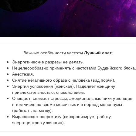
Важные особенности частоты
Лунный свет
:
Энергетические разрезы не делать.
Нецелесообразно применять с частотами Буддийского блока.
Анестезия.
Снятие негативного образа с человека (вид порчи).
Энергия успокоения (женская). Наделяет женщину
привлекательностью, спокойствием.
Очищает, снимает стрессы, эмоциональные пики у женщин,
в том числе во время месячных и в период менопаузы
(работать на матку).
Выравнивает энергетику (синхронизирует работу
энергоцентров у женщин).