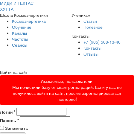
МИДИ И ГЕКТАС
ХУТТА
Школа Космоэнергетики
Ученикам
Космоэнергетика
Статьи
Обучение
Полезное
Каналы
Контакты
Частоты
+7 (905) 508-13-40
Сеансы
Контакты
Отзывы
Войти на сайт
Уважаемые, пользователи!
Мы почистили базу от спам-регистраций. Если у вас не
получилось войти на сайт, просим зарегистрироваться
повторно!
Логин
*
Пароль
*
Запомнить