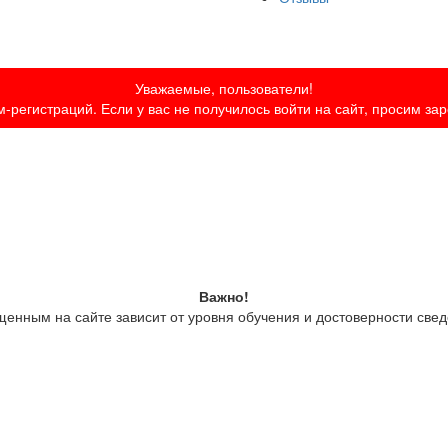
Уважаемые, пользователи!
-регистраций. Если у вас не получилось войти на сайт, просим за
Важно!
енным на сайте зависит от уровня обучения и достоверности свед