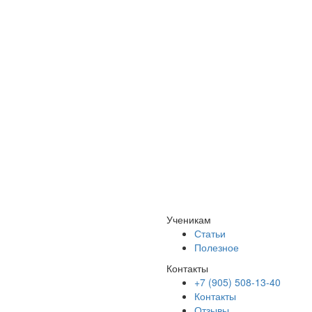
Ученикам
Статьи
Полезное
Контакты
+7 (905) 508-13-40
Контакты
Отзывы