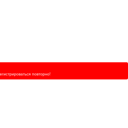
регистрироваться повторно!