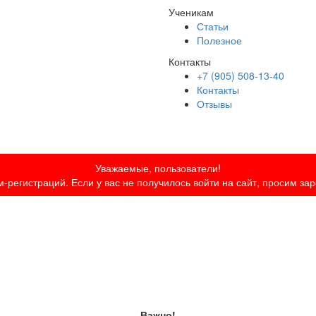
Ученикам
Статьи
Полезное
Контакты
+7 (905) 508-13-40
Контакты
Отзывы
Уважаемые, пользователи!
-регистраций. Если у вас не получилось войти на сайт, просим за
Важно!